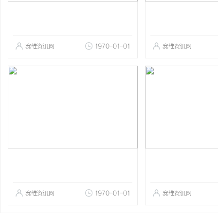
赛维资讯网
1970-01-01
赛维资讯网
赛维资讯网
1970-01-01
赛维资讯网