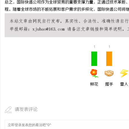
总之，国际快递公司作为全球贸易的重要支撑力量，正通过技术革新
揭秘！专业充电桩项目软
程。随着全球市场的不断拓展和客户需求的多样化，国际快递公司将
哪些行业秘诀？
讯
1
1
网
鲜花
握手
雷人
请发表评论