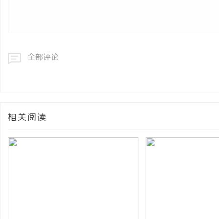
全部评论
相关阅读