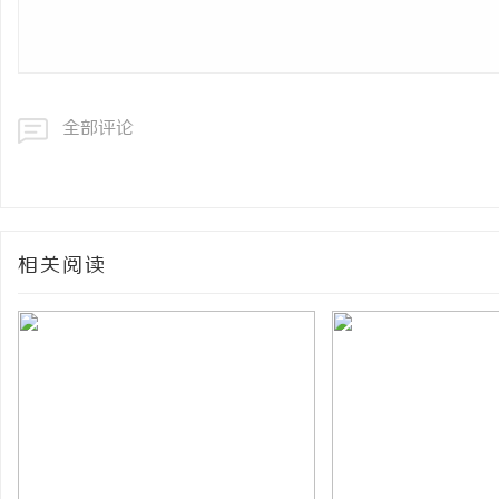
全部评论
相关阅读