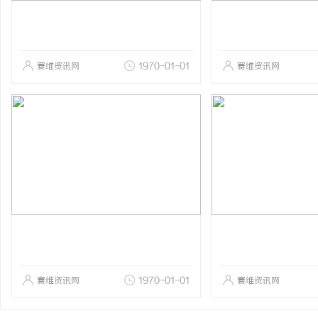
赛维资讯网
1970-01-01
赛维资讯网
赛维资讯网
1970-01-01
赛维资讯网