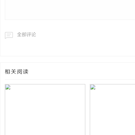
全部评论
相关阅读