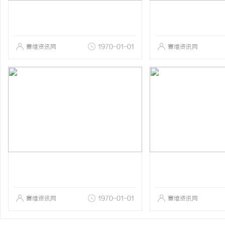
赛维资讯网
1970-01-01
赛维资讯网
赛维资讯网
1970-01-01
赛维资讯网