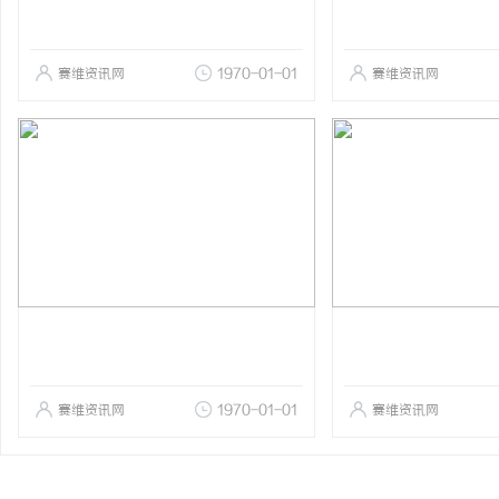
赛维资讯网
1970-01-01
赛维资讯网
赛维资讯网
1970-01-01
赛维资讯网