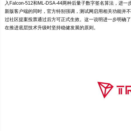
入Falcon-512和ML-DSA-44两种后量子数字签名算
新版客户端的同时，官方特别强调，测试网启用相关功能并不
过社区提案投票通过后方可正式生效。这一说明进一步明确了
在推进底层技术升级时坚持稳健发展的原则。
维
资