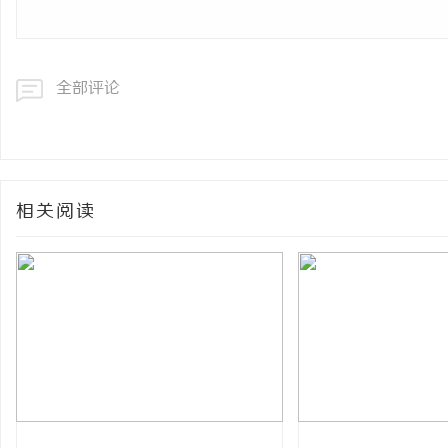
全部评论
相关阅读